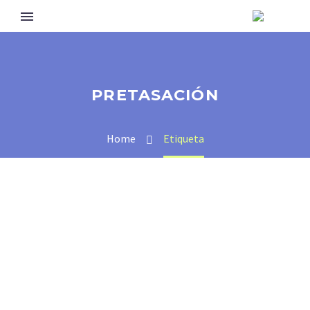
PRETASACIÓN
Home
Etiqueta