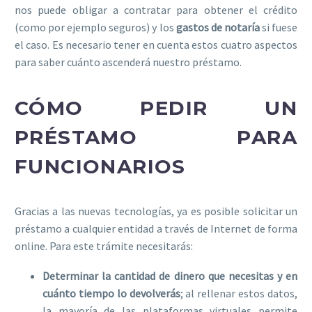
nos puede obligar a contratar para obtener el crédito
(como por ejemplo seguros) y los
gastos de notaría
si fuese
el caso. Es necesario tener en cuenta estos cuatro aspectos
para saber cuánto ascenderá nuestro préstamo.
CÓMO PEDIR UN
PRÉSTAMO PARA
FUNCIONARIOS
Gracias a las nuevas tecnologías, ya es posible solicitar un
préstamo a cualquier entidad a través de Internet de forma
online. Para este trámite necesitarás:
Determinar la cantidad
de dinero que necesitas y en
cuánto tiempo lo devolverás
; al rellenar estos datos,
la mayoría de las plataformas virtuales permite