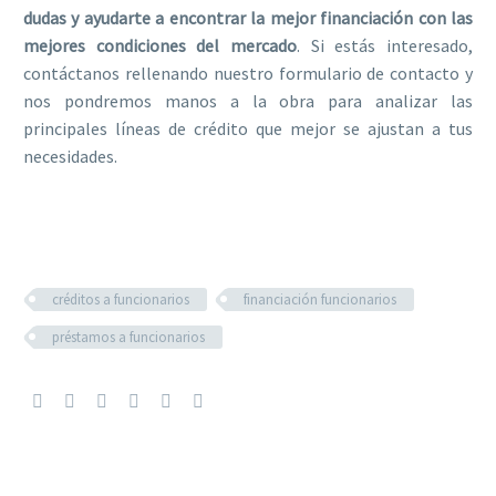
dudas y ayudarte a encontrar la mejor financiación con las
mejores condiciones del mercado
. Si estás interesado,
contáctanos rellenando nuestro formulario de contacto y
nos pondremos manos a la obra para analizar las
principales líneas de crédito que mejor se ajustan a tus
necesidades.
créditos a funcionarios
financiación funcionarios
préstamos a funcionarios