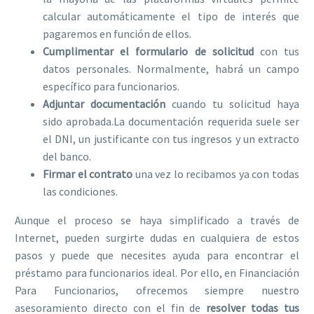
calcular automáticamente el tipo de interés que
pagaremos en función de ellos.
Cumplimentar el formulario
de solicitud
con tus
datos personales. Normalmente, habrá un campo
específico para funcionarios.
Adjuntar documentación
cuando tu solicitud haya
sido aprobada.La documentación requerida suele ser
el DNI, un justificante con tus ingresos y un extracto
del banco.
Firmar el contrato
una vez lo recibamos ya con todas
las condiciones.
Aunque el proceso se haya simplificado a través de
Internet, pueden surgirte dudas en cualquiera de estos
pasos y puede que necesites ayuda para encontrar el
préstamo para funcionarios ideal. Por ello, en Financiación
Para Funcionarios, ofrecemos siempre nuestro
asesoramiento directo con el fin de
resolver todas tus