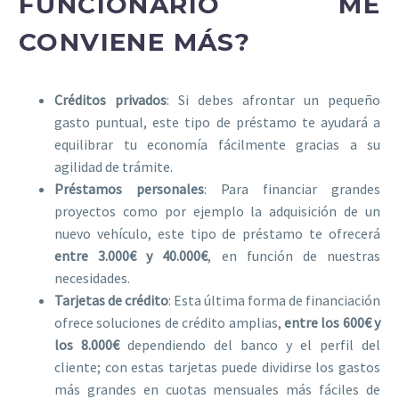
FUNCIONARIO ME
CONVIENE MÁS?
Créditos privados
: Si debes afrontar un pequeño
gasto puntual, este tipo de préstamo te ayudará a
equilibrar tu economía fácilmente gracias a su
agilidad de trámite.
Préstamos personales
: Para financiar grandes
proyectos como por ejemplo la adquisición de un
nuevo vehículo, este tipo de préstamo te ofrecerá
entre 3.000€ y 40.000€
, en función de nuestras
necesidades.
Tarjetas de crédito
: Esta última forma de financiación
ofrece soluciones de crédito amplias,
entre los 600€ y
los 8.000€
dependiendo del banco y el perfil del
cliente; con estas tarjetas puede dividirse los gastos
más grandes en cuotas mensuales más fáciles de