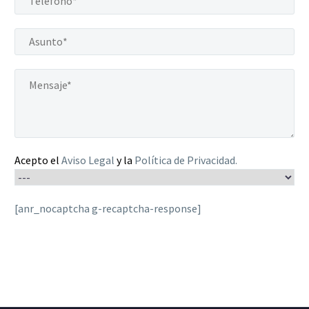
Acepto el
Aviso Legal
y la
Política de Privacidad
.
[anr_nocaptcha g-recaptcha-response]