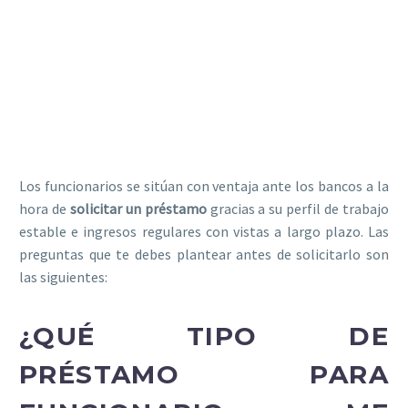
Los funcionarios se sitúan con ventaja ante los bancos a la
hora de
solicitar un préstamo
gracias a su perfil de trabajo
estable e ingresos regulares con vistas a largo plazo. Las
preguntas que te debes plantear antes de solicitarlo son
las siguientes:
¿QUÉ TIPO DE
PRÉSTAMO PARA