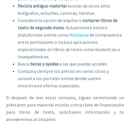
Recicla antiguo material
escolar de otros años:
bolígrafos, estuches, carteras, libretas…
Considera la opción de alquilar o
comprar libros de
texto de segunda mano
. Actualmente existen
plataformas online como
Wallapop
de compraventa
entre particulares o incluso aplicaciones
especializadas en libros de texto como bookint.eu o
truequebook.es.
Busca
becas y ayudas
a las que puedas acceder.
Compara siempre los precios en varios sitios y
consulta los portales online donde suelen
encontrarse ofertas especiales.
Si después de leer estos consejos, sigues necesitando un
préstamo para material escolar u otra clase de financiación
para libros de texto, solicítanos información y te
atenderemos al instante.