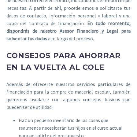
de nuestro correo electrónico, indicándonos el importe que
necesitas. A partir de ahí, procederemos a solicitarte tus
datos de contacto, información personal y laboral y una
copia del contrato de financiación.
En todo momento,
dispondrás de nuestro Asesor Financiero y Legal para
solventar tus dudas
a lo largo del proceso.
CONSEJOS PARA AHORRAR
EN LA VUELTA AL COLE
Además de ofrecerte nuestros servicios particulares de
financiación para la compra de material escolar, también
queremos ayudarte con algunos consejos básicos que
pueden ser de utilidad:
Haz un pequeño inventario de las cosas que
realmente necesitarán tus hijos en el curso actual
para no salirte del presupuesto.