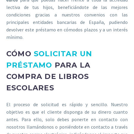
lectiva de tus hijos, beneficiándote de las mejores
condiciones gracias a nuestros convenios con las
principales entidades bancarias de España, pudiendo
devolver este préstamo en cómodos plazos y a un interés
mínimo.
CÓMO
SOLICITAR UN
PRÉSTAMO
PARA LA
COMPRA DE LIBROS
ESCOLARES
El proceso de solicitud es rápido y sencillo. Nuestro
objetivo es que el cliente disponga de su dinero cuanto
antes. Para ello, solo debes ponerte en contacto con
nosotros llamándonos o poniéndote en contacto a través