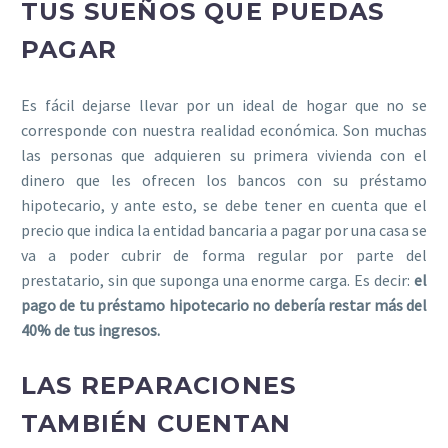
TUS SUEÑOS QUE PUEDAS
PAGAR
Es fácil dejarse llevar por un ideal de hogar que no se
corresponde con nuestra realidad económica. Son muchas
las personas que adquieren su primera vivienda con el
dinero que les ofrecen los bancos con su préstamo
hipotecario, y ante esto, se debe tener en cuenta que el
precio que indica la entidad bancaria a pagar por una casa se
va a poder cubrir de forma regular por parte del
prestatario, sin que suponga una enorme carga. Es decir:
el
pago de tu préstamo hipotecario no debería restar más del
40% de tus ingresos.
LAS REPARACIONES
TAMBIÉN CUENTAN