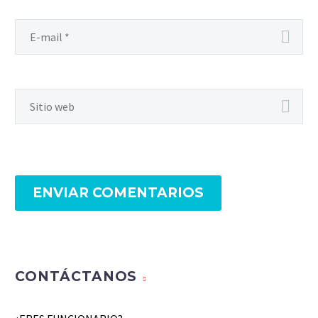
ENVIAR COMENTARIOS
CONTÁCTANOS