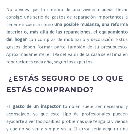
No olvides que la compra de una vivienda puede llevar
consigo una serie de gastos de reparación importantes a
tener en cuenta como
una posible mudanza, una reforma
interior o, más allá de las reparaciones, el equipamiento
del hogar
con compras de mobiliario y decoración. Estos
gastos deben formar parte también de tu presupuesto.
Aproximadamente, el 1% del valor de la casa se estima en
reparaciones cada año, según los expertos.
¿ESTÁS SEGURO DE LO QUE
ESTÁS COMPRANDO?
El
gasto de un inspector
también suele ser necesario y
aconsejado, ya que este tipo de profesionales pueden
ayudarte a ver los posibles problemas que tenga la vivienda
y que no se ven a simple vista. El error sería adquirir una