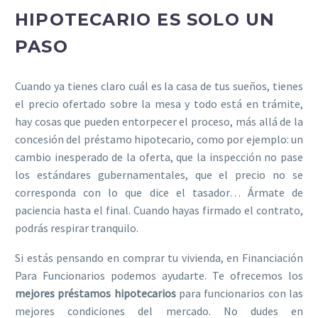
HIPOTECARIO ES SOLO UN
PASO
Cuando ya tienes claro cuál es la casa de tus sueños, tienes
el precio ofertado sobre la mesa y todo está en trámite,
hay cosas que pueden entorpecer el proceso, más allá de la
concesión del préstamo hipotecario, como por ejemplo: un
cambio inesperado de la oferta, que la inspección no pase
los estándares gubernamentales, que el precio no se
corresponda con lo que dice el tasador… Ármate de
paciencia hasta el final. Cuando hayas firmado el contrato,
podrás respirar tranquilo.
Si estás pensando en comprar tu vivienda, en Financiación
Para Funcionarios podemos ayudarte. Te ofrecemos los
mejores préstamos hipotecarios
para funcionarios con las
mejores condiciones del mercado. No dudes en