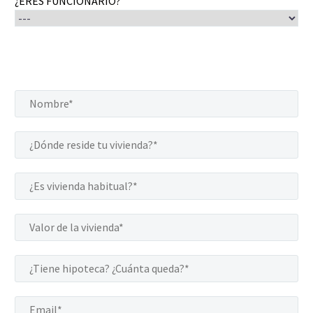
¿ERES FUNCIONARIO?