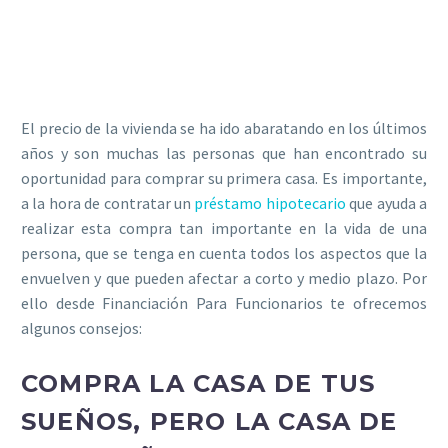
El precio de la vivienda se ha ido abaratando en los últimos
años y son muchas las personas que han encontrado su
oportunidad para comprar su primera casa. Es importante,
a la hora de contratar un
préstamo hipotecario
que ayuda a
realizar esta compra tan importante en la vida de una
persona, que se tenga en cuenta todos los aspectos que la
envuelven y que pueden afectar a corto y medio plazo. Por
ello desde Financiación Para Funcionarios te ofrecemos
algunos consejos:
COMPRA LA CASA DE TUS
SUEÑOS, PERO LA CASA DE