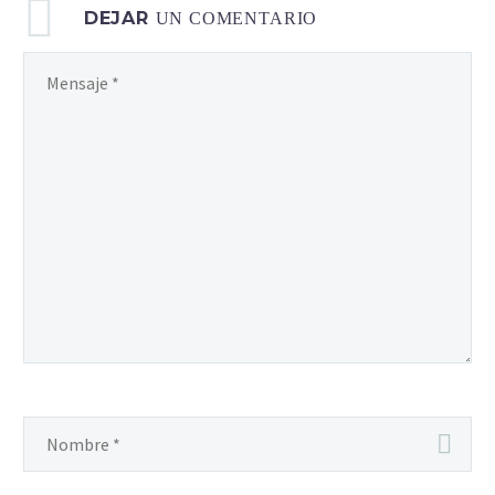
tienes lo…
DEJAR
UN COMENTARIO