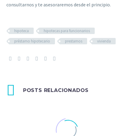
consultarnos y te asesoraremos desde el principio.
hipoteca
hipotecas para funcionarios
préstamo hipotecario
prestamos
vivienda
POSTS RELACIONADOS