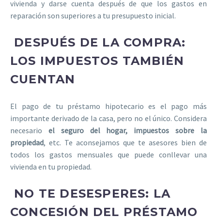
vivienda y darse cuenta después de que los gastos en
reparación son superiores a tu presupuesto inicial.
DESPUÉS DE LA COMPRA:
LOS IMPUESTOS TAMBIÉN
CUENTAN
El pago de tu préstamo hipotecario es el pago más
importante derivado de la casa, pero no el único. Considera
necesario
el seguro del hogar, impuestos sobre la
propiedad
, etc. Te aconsejamos que te asesores bien de
todos los gastos mensuales que puede conllevar una
vivienda en tu propiedad.
NO TE DESESPERES: LA
CONCESIÓN DEL PRÉSTAMO