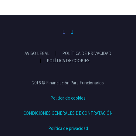
AVISO LEGAL
POLÍTICA DE PRIVACIDAD
POLÍTICA DE COOKIES
2016 © Financiación Para Funcionarios
Política de cookies
CONDICIONES GENERALES DE CONTRATACIÓN
Política de privacidad