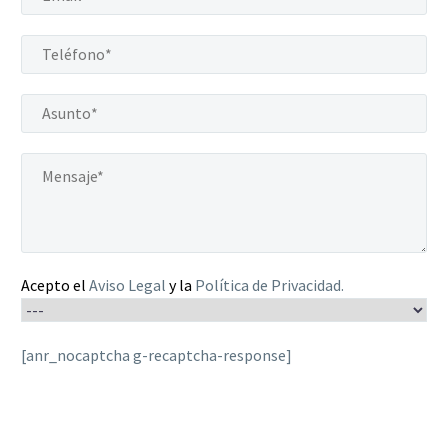
Acepto el
Aviso Legal
y la
Política de Privacidad
.
[anr_nocaptcha g-recaptcha-response]